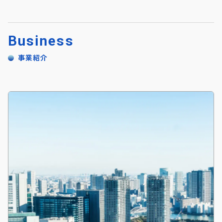
Business
事業紹介