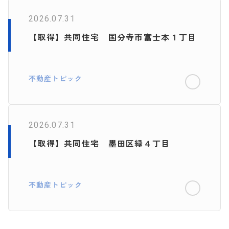
2026.07.31
【取得】共同住宅 国分寺市富士本１丁目
不動産トピック
2026.07.31
【取得】共同住宅 墨田区緑４丁目
不動産トピック