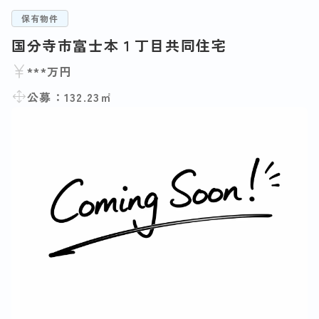
保有物件
国分寺市富士本１丁目共同住宅
***万円
公募：132.23㎡