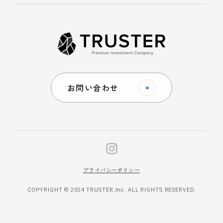
お問い合わせ
プライバシーポリシー
COPYRIGHT © 2024 TRUSTER,Inc. ALL RIGHTS RESERVED.