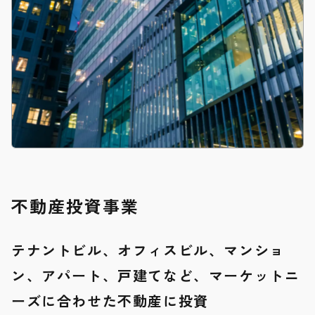
不動産投資事業
テナントビル、オフィスビル、マンショ
ン、アパート、戸建てなど、マーケットニ
ーズに合わせた不動産に投資