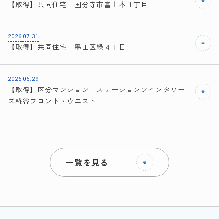
【取得】共同住宅 国分寺市富士本１丁目
2026.07.31
【取得】共同住宅 墨田区緑４丁目
2026.06.29
【取得】区分マンション ステーションツインタワー
ズ糀谷フロント・ウエスト
一覧を見る