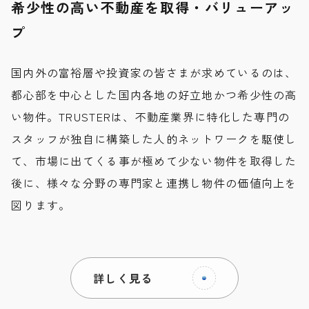
希少性の高い不動産を取得・バリューアッ
プ
国内外の富裕層や投資家の皆さまが求めているのは、
都心部を中心とした国内各地の好立地かつ希少性の高
い物件。TRUSTERは、不動産業界に特化した専門の
スタッフが独自に構築した人的ネットワークを駆使し
て、市場に出てくる事が極めて少ない物件を取得した
後に、様々な分野の専門家と連携し物件の価値向上を
図ります。
詳しく見る