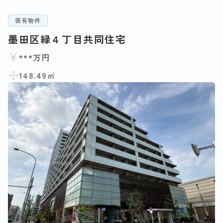
保有物件
墨田区緑４丁目共同住宅
***万円
148.49㎡