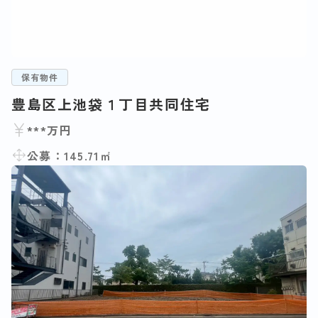
保有物件
豊島区上池袋１丁目共同住宅
***万円
公募：145.71㎡