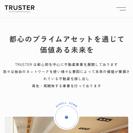
TRUSTER は都心部を中心に不動産事業を展開しております
我々は独自のネットワークを使い様々な要因によって本来の価値が棄損さ
れている不動産を探し出し
再生・再開発する事業を行っております