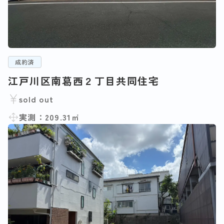
成約済
江戸川区南葛西２丁目共同住宅
sold out
実測：209.31㎡