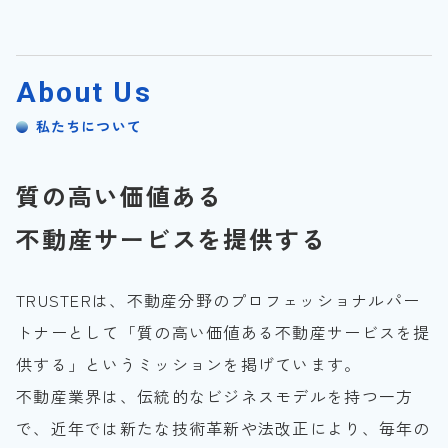
About Us
私たちについて
質の高い価値ある
不動産サービスを提供する
TRUSTERは、不動産分野のプロフェッショナルパー
トナーとして「質の高い価値ある不動産サービスを提
供する」というミッションを掲げています。
不動産業界は、伝統的なビジネスモデルを持つ一方
で、近年では新たな技術革新や法改正により、毎年の