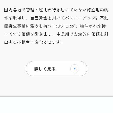
国内各地で管理・運用が行き届いていない好立地の物
件を取得し、自己資金を用いてバリューアップ。不動
産再生事業に強みを持つTRUSTERが、物件が本来持
っている価値を引き出し、中長期で安定的に価値を創
出する不動産に変化させます。
詳しく見る