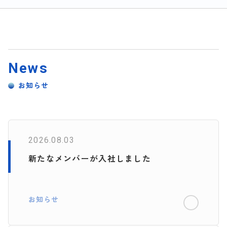
News
お知らせ
2026.08.03
新たなメンバーが入社しました
お知らせ