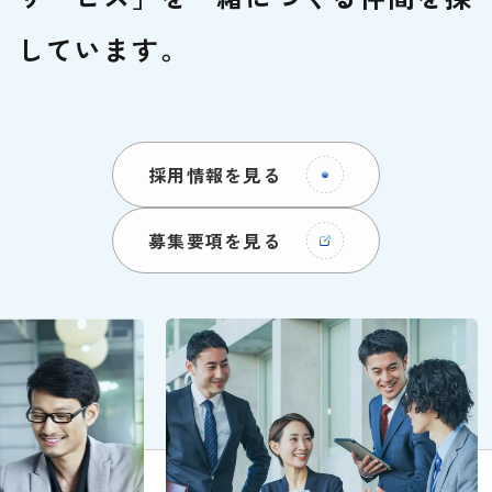
しています。
採用情報を見る
募集要項を見る