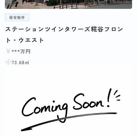
保有物件
ステーションツインタワーズ糀谷フロン
ト・ウエスト
***万円
73.68㎡