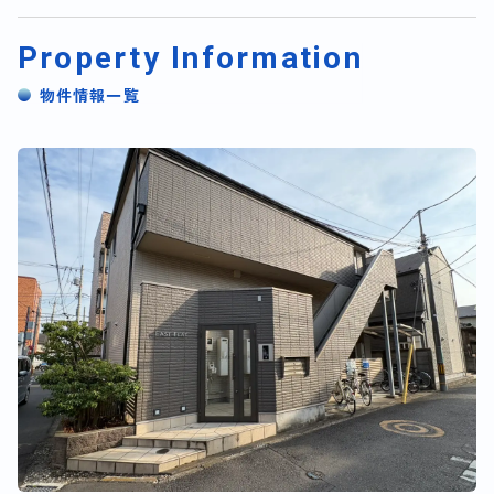
Property Information
物件情報一覧