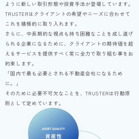
ように新しい取引形態や投資手法が登場しています。
TRUSTERはクライアントの希望やニーズに合わせて
これを積極的に取り入れます。
さらに、中長期的な視点も持ち困難なことを成し遂げ
られる企業になるために、クライアントの期待値を超
えるサービスを提供すべく常に全力で取り組む事をお
約束します。
「国内で最も必要とされる不動産会社になるため
に。」
そのために必要不可欠なことを、TRUSTERは行動原
則として定めています。