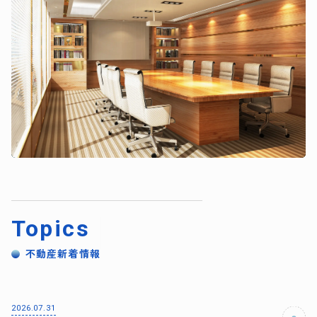
Topics
不動産新着情報
2026.07.31