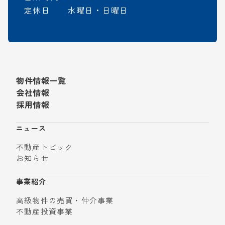
定休日 水曜日・日曜日
物件情報一覧
会社情報
採用情報
ニュース
不動産トピック
お知らせ
事業紹介
高級物件の売買・仲介事業
不動産投資事業