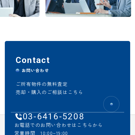
Contact
お問い合わせ
ご所有物件の無料査定
売却・購入のご相談はこちら
03-6416-5208
お電話でのお問い合わせはこちらから
営業時間 10:00~19:00