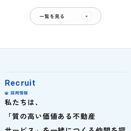
一覧を見る
Recruit
採用情報
私たちは、
「質の高い価値ある不動産
サービス」を
一緒につくる仲間を探