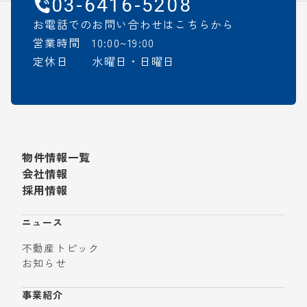
03-6416-5208
お電話でのお問い合わせはこちらから
営業時間 10:00~19:00
定休日 水曜日・日曜日
物件情報一覧
会社情報
採用情報
ニュース
不動産トピック
お知らせ
事業紹介