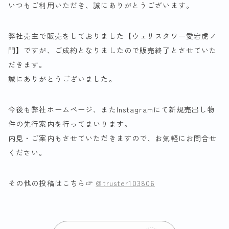
いつもご利用いただき、誠にありがとうございます。
弊社売主で販売をしておりました【ウェリスタワー愛宕虎ノ
門】ですが、ご成約となりましたので販売終了とさせていた
だきます。
誠にありがとうございました。
今後も弊社ホームページ、またInstagramにて新規売出し物
件の先行案内を行ってまいります。
内見・ご案内もさせていただきますので、お気軽にお問合せ
ください。
その他の投稿はこちら☞
@truster103806