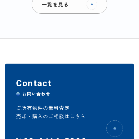
一覧を見る
Contact
お問い合わせ
ご所有物件の無料査定
売却・購入のご相談はこちら