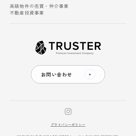
高級物件の売買・仲介事業
不動産投資事業
お問い合わせ
プライバシーポリシー