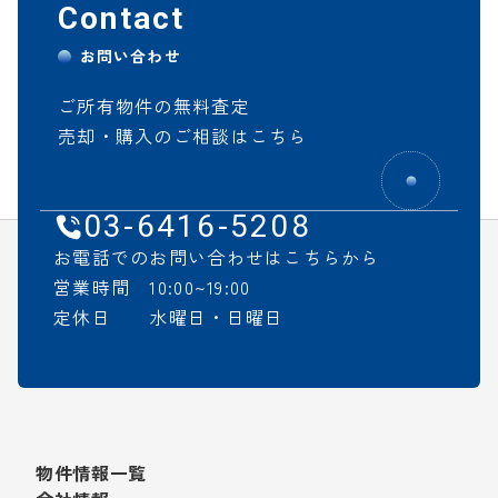
Contact
お問い合わせ
ご所有物件の無料査定
売却・購入のご相談はこちら
03-6416-5208
お電話でのお問い合わせはこちらから
営業時間 10:00~19:00
定休日 水曜日・日曜日
物件情報一覧