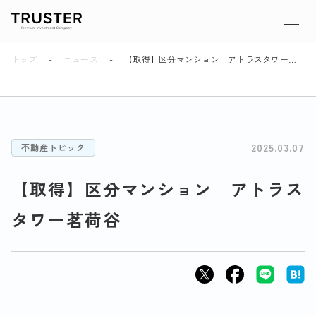
トップ
ニュース
【取得】区分マンション アトラスタワー茗荷谷
2025.03.07
不動産トピック
【取得】区分マンション アトラス
タワー茗荷谷