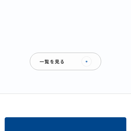
一覧を見る