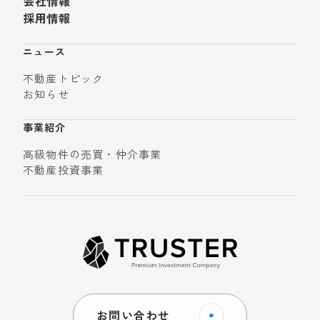
会社情報
採用情報
ニュース
不動産トピック
お知らせ
事業紹介
高級物件の売買・仲介事業
不動産投資事業
お問い合わせ