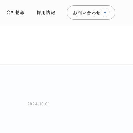
会社情報
採用情報
お問い合わせ
2024.10.01