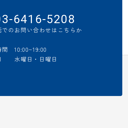
03-6416-5208
話でのお問い合わせはこちらか
 10:00~19:00
日 水曜日・日曜日