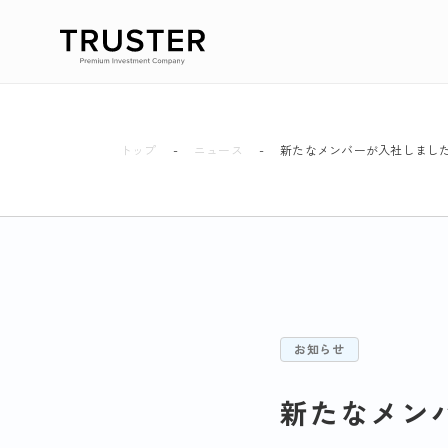
トップ
ニュース
新たなメンバーが入社しまし
お知らせ
新たなメン