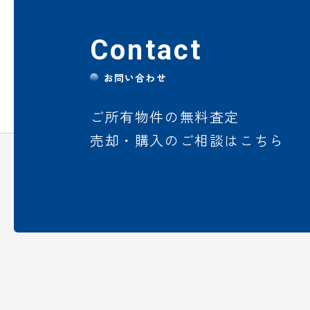
Contact
お問い合わせ
ご所有物件の無料査定
売却・購入のご相談はこちら