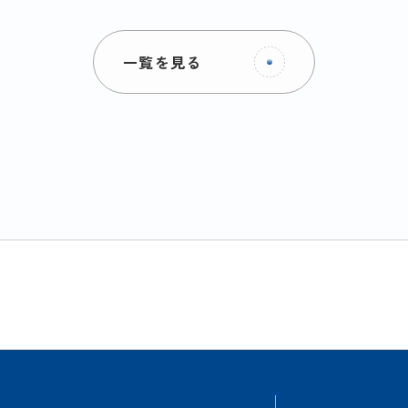
一覧を見る