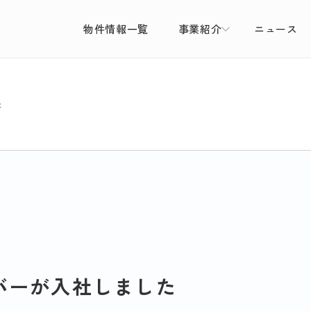
物件情報一覧
事業紹介
ニュース
た
バーが入社しました